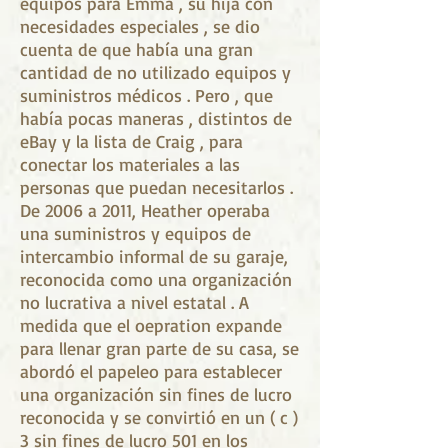
equipos para Emma , su hija con
necesidades especiales , se dio
cuenta de que había una gran
cantidad de no utilizado equipos y
suministros médicos . Pero , que
había pocas maneras , distintos de
eBay y la lista de Craig , para
conectar los materiales a las
personas que puedan necesitarlos .
De 2006 a 2011, Heather operaba
una suministros y equipos de
intercambio informal de su garaje,
reconocida como una organización
no lucrativa a nivel estatal . A
medida que el oepration expande
para llenar gran parte de su casa, se
abordó el papeleo para establecer
una organización sin fines de lucro
reconocida y se convirtió en un ( c )
3 sin fines de lucro 501 en los